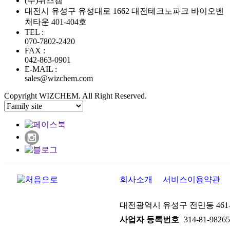
(주)위즈켐
대전시 유성구 유성대로 1662 대전테크노파크 바이오벤
처타운 401-404호
TEL :
070-7802-2420
FAX :
042-863-0901
E-MAIL :
sales@wizchem.com
Copyright WIZCHEM. All Right Reserved.
회사소개
서비스이용약관
대전광역시 유성구 전민동 461-
사업자 등록번호
314-81-98265