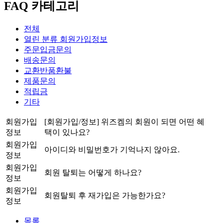
FAQ 카테고리
전체
열린 분류
회원가입정보
주문입금문의
배송문의
교환반품환불
제품문의
적립금
기타
회원가입
[회원가입/정보] 위즈켐의 회원이 되면 어떤 혜
정보
택이 있나요?
회원가입
아이디와 비밀번호가 기억나지 않아요.
정보
회원가입
회원 탈퇴는 어떻게 하나요?
정보
회원가입
회원탈퇴 후 재가입은 가능한가요?
정보
목록