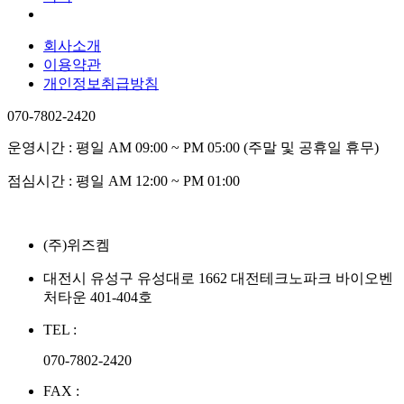
회사소개
이용약관
개인정보취급방침
070-7802-2420
운영시간 : 평일 AM 09:00 ~ PM 05:00 (주말 및 공휴일 휴무)
점심시간 : 평일 AM 12:00 ~ PM 01:00
(주)위즈켐
대전시 유성구 유성대로 1662 대전테크노파크 바이오벤
처타운 401-404호
TEL :
070-7802-2420
FAX :