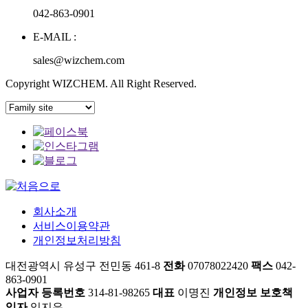
042-863-0901
E-MAIL :
sales@wizchem.com
Copyright WIZCHEM. All Right Reserved.
회사소개
서비스이용약관
개인정보처리방침
대전광역시 유성구 전민동 461-8
전화
07078022420
팩스
042-
863-0901
사업자 등록번호
314-81-98265
대표
이명진
개인정보 보호책
임자
임지은