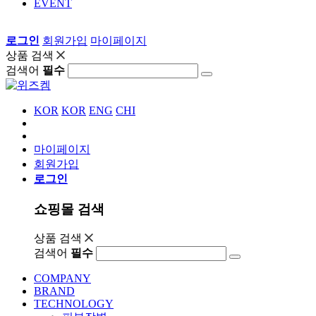
EVENT
로그인
회원가입
마이페이지
상품 검색
검색어
필수
KOR
KOR
ENG
CHI
마이페이지
회원가입
로그인
쇼핑몰 검색
상품 검색
검색어
필수
COMPANY
BRAND
TECHNOLOGY